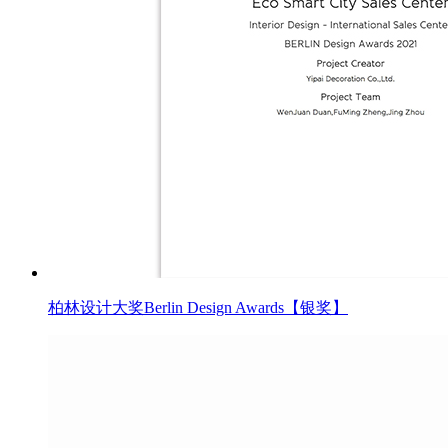
柏林设计大奖Berlin Design Awards【银奖】