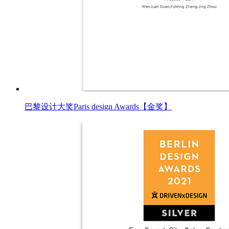
巴黎设计大奖Paris design Awards【金奖】