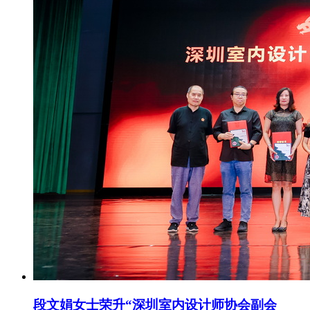
段文娟女士荣升“深圳室内设计师协会副会