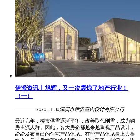
伊派资讯丨旭辉，又一次震惊了地产行业！
（一）
———— 2020-11-30
深圳市伊派室内设计有限公司
最近几年，楼市供需逐渐平衡，改善取代刚需，成为购
房主流人群。因此，各大房企都越来越重视产品设计，
纷纷发布自己的住宅产品体系。有些产品体系看上去很