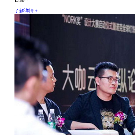
了解详情 +