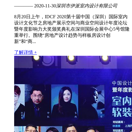
———— 2020-11-30
深圳市伊派室内设计有限公司
8月20日上午，IDCF 2020第十届中国（深圳）国际室内
设计文化节之房地产展示空间与商业空间设计年度论坛
暨年度影响力大奖颁奖典礼在深圳国际会展中心5号馆隆
重举行。围绕“房地产设计趋势与样板房设计创
新”和“商...
了解详情 +