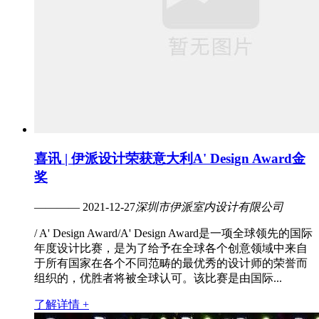
喜讯 | 伊派设计荣获意大利A' Design Award金
奖
———— 2021-12-27
深圳市伊派室内设计有限公司
/ A' Design Award/A' Design Award是一项全球领先的国际
年度设计比赛，是为了给予在全球各个创意领域中来自
于所有国家在各个不同范畴的最优秀的设计师的荣誉而
组织的，优胜者将被全球认可。该比赛是由国际...
了解详情 +