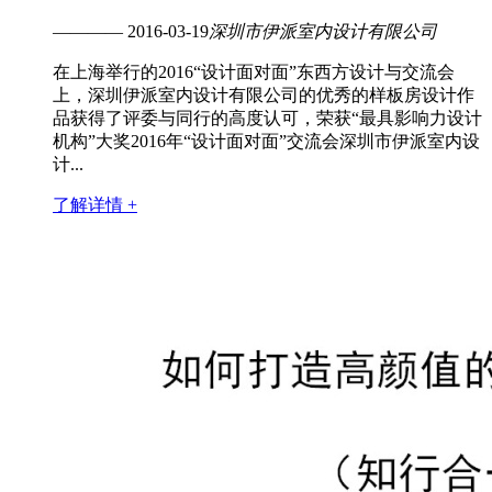
———— 2016-03-19
深圳市伊派室内设计有限公司
在上海举行的2016“设计面对面”东西方设计与交流会
上，深圳伊派室内设计有限公司的优秀的样板房设计作
品获得了评委与同行的高度认可，荣获“最具影响力设计
机构”大奖2016年“设计面对面”交流会深圳市伊派室内设
计...
了解详情 +