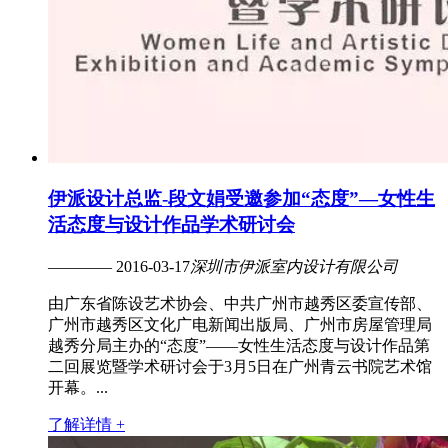
伊派设计总监-段文娟受邀参加“态度”—女性生
活态度与设计作品学术研讨会
———— 2016-03-17
深圳市伊派室内设计有限公司
由广东省陈设艺术协会、中共广州市越秀区委宣传部、
广州市越秀区文化广电新闻出版局、广州市房屋管理局
越秀分局主办的“态度”——女性生活态度与设计作品第
二回展览暨学术研讨会于3月5日在广州青云书院艺术馆
开幕。...
了解详情 +