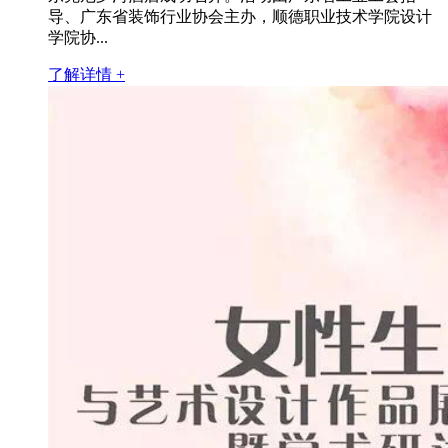
导、广东省装饰行业协会主办，顺德职业技术学院设计
学院协...
了解详情 +