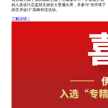
始人及设计总监段文娟女士受邀出席，并参与“光环境下
的艺术设计”高峰对话活动。
了解详情 +