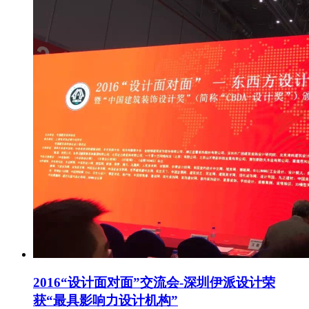
2016“设计面对面”交流会-深圳伊派设计荣
获“最具影响力设计机构”