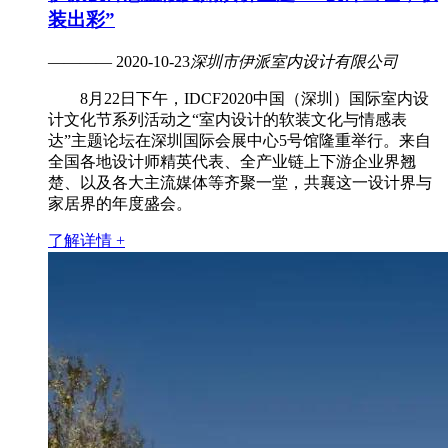
装出彩”
———— 2020-10-23
深圳市伊派室内设计有限公司
8月22日下午，IDCF2020中国（深圳）国际室内设
计文化节系列活动之“室内设计的软装文化与情感表
达”主题论坛在深圳国际会展中心5号馆隆重举行。来自
全国各地设计师精英代表、全产业链上下游企业界翘
楚、以及各大主流媒体等齐聚一堂，共襄这一设计界与
家居界的年度盛会。
了解详情 +