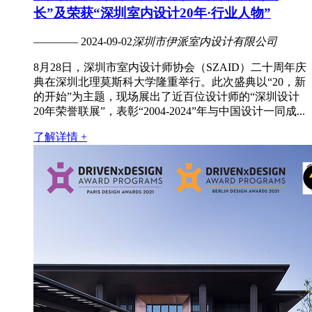
长”及荣获“深圳室内设计20年·行业人物”
———— 2024-09-02
深圳市伊派室内设计有限公司
8月28日，深圳市室内设计师协会（SZAID）二十周年庆
典在深圳北理莫斯科大学隆重举行。此次盛典以“20，新
的开始”为主题，现场展出了近百位设计师的“深圳设计
20年荣誉联展”，表彰“2004-2024”年与中国设计一同成...
了解详情 +