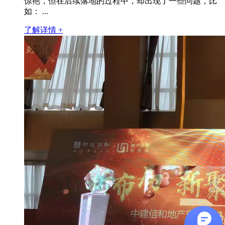
惊艳，但在后续落地的过程中，却出现了一些问题，比
如： ...
了解详情 +