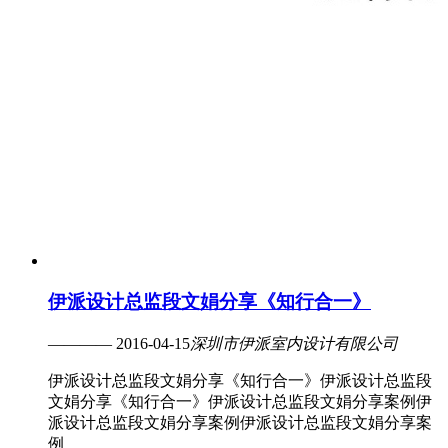
伊派设计总监段文娟分享《知行合一》
———— 2016-04-15
深圳市伊派室内设计有限公司
伊派设计总监段文娟分享《知行合一》伊派设计总监段
文娟分享《知行合一》伊派设计总监段文娟分享案例伊
派设计总监段文娟分享案例伊派设计总监段文娟分享案
例