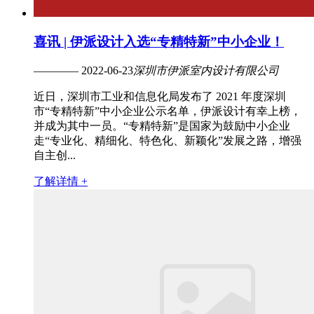
喜讯 | 伊派设计入选“专精特新”中小企业！
———— 2022-06-23
深圳市伊派室内设计有限公司
近日，深圳市工业和信息化局发布了 2021 年度深圳
市“专精特新”中小企业公示名单，伊派设计有幸上榜，
并成为其中一员。“专精特新”是国家为鼓励中小企业
走“专业化、精细化、特色化、新颖化”发展之路，增强
自主创...
了解详情 +