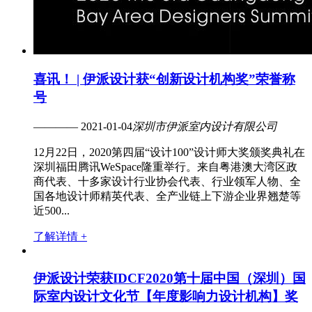
喜讯！ | 伊派设计获“创新设计机构奖”荣誉称
号
———— 2021-01-04
深圳市伊派室内设计有限公司
12月22日，2020第四届“设计100”设计师大奖颁奖典礼在
深圳福田腾讯WeSpace隆重举行。来自粤港澳大湾区政
商代表、十多家设计行业协会代表、行业领军人物、全
国各地设计师精英代表、全产业链上下游企业界翘楚等
近500...
了解详情 +
伊派设计荣获IDCF2020第十届中国（深圳）国
际室内设计文化节【年度影响力设计机构】奖