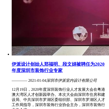
伊派设计创始人郑福明、段文娟被聘任为2020
年度深圳市装饰行业专家
———— 2021-01-04
深圳市伊派室内设计有限公司
12月19日，2020年度深圳装饰行业人才发展大会在粤港
澳大湾区人才创新园举办。本次大会由深圳市住房和建
设局、中共深圳市罗湖区委组织部、深圳市罗湖区人才
工作局指导，深圳市装饰行业协会主办，深圳市装饰行