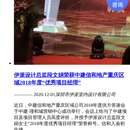
伊派设计总监段文娟荣获中建信和地产重庆区
域2018年度“优秀项目经理”
———— 2020-12-01
深圳市伊派室内设计有限公司
近日，中建信和地产重庆区域公司2018年度供方答谢会
于中建·瑾和城营销中心成功举行，会议上给与了中建项
目及项目管理人员高度评价，并授予伊派设计总监段文
娟女士“2018年度优秀项目经理”荣誉称号。信和入渝初
告捷...