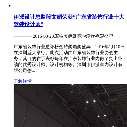
伊派设计总监段文娟荣获“广东省装饰行业十大
软装设计师”
———— 2016-03-23
深圳市伊派室内设计有限公司
广东省装饰行业总评榜金砖奖颁奖盛典，2016年1月10日
在深圳盛大举行。此次活动由广东省装饰行业协会主
办，其目的在于表彰每年在广东装饰行业内做了突出业
绩的优秀设计师、设计机构等。深圳市伊派室内设计有
限公司创...
了解详情 +