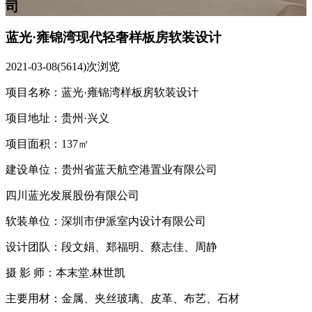
司
蓝光·雍锦湾现代轻奢样板房软装设计
2021-03-08
(5614)次浏览
项目名称：蓝光·雍锦湾样板房软装设计
项目地址：贵州·兴义
项目面积：137㎡
建设单位：贵州省蓝天航空港置业有限公司
四川蓝光发展股份有限公司
软装单位：深圳市伊派室内设计有限公司
设计团队：段文娟、郑福明、蔡志佳、周静
摄 影 师：本末堂.林世凯
主要用材：金属、夹丝玻璃、皮革、布艺、石材