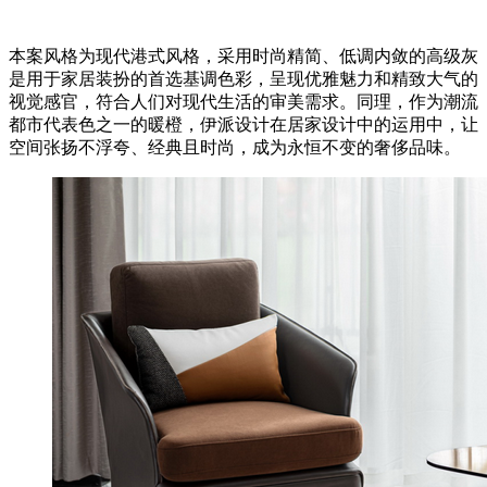
本案风格为现代港式风格，采用时尚精简、低调内敛的高级灰
是用于家居装扮的首选基调色彩，呈现优雅魅力和精致大气的
视觉感官，符合人们对现代生活的审美需求。同理，作为潮流
都市代表色之一的暖橙，伊派设计在居家设计中的运用中，让
空间张扬不浮夸、经典且时尚，成为永恒不变的奢侈品味。