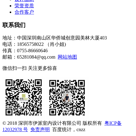
荣誉资质
合作客户
联系我们
地址：中国深圳南山区华侨城创意园美林大厦403
电话：18565758022 （肖小姐)
传真：0755-86660646
邮箱：65281084@qq.com
网站地图
微信扫一扫 关注更多惊喜
© 2018 深圳市伊派室内设计有限公司 版权所有
粤ICP备
12032978 号
免责声明
百度统计，cnzz