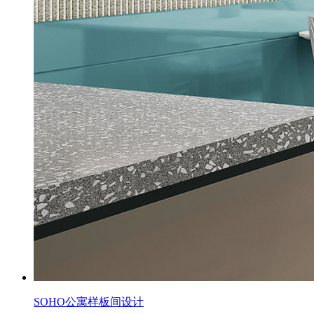
SOHO公寓样板间设计