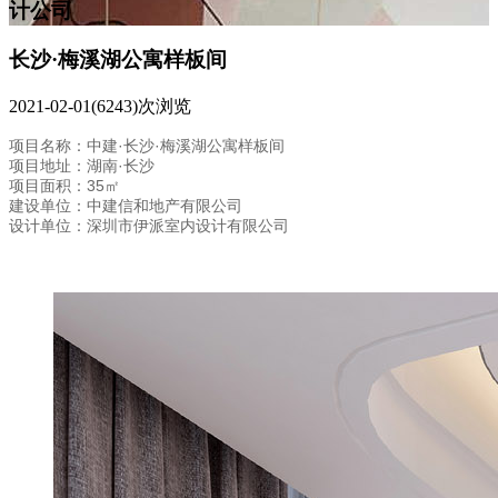
计公司
长沙·梅溪湖公寓样板间
2021-02-01
(6243)次浏览
项目名称：中建·长沙·梅溪湖公寓样板间
项目地址：湖南·长沙
项目面积：35㎡
建设单位：中建信和地产有限公司
设计单位：深圳市伊派室内设计有限公司