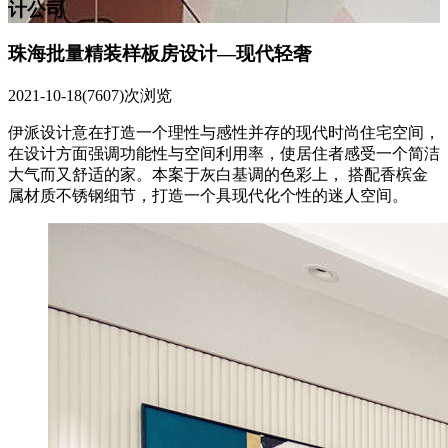
计公司
珠海批量精装样板房设计—现代轻奢
2021-10-18
(7607)次浏览
伊派设计意在打造一个理性与感性并存的现代时尚住宅空间，
在设计方面强调功能性与空间利用率，使居住者感受一个简洁
大气而又舒适的家。本案于灰白基调的色彩上， 搭配香槟金
属材质不锈钢细节，打造一个具现代化个性的迷人空间。